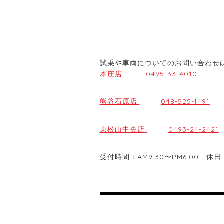
試乗や車両についてのお問い合わせ
本庄店
0495-33-4010
熊谷石原店
048-525-1491
東松山中央店
0493-24-2421
受付時間：AM9:30〜PM6:00 