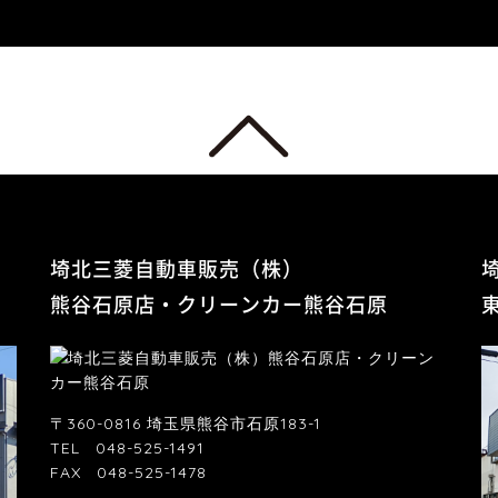
埼北三菱自動車販売（株）
熊谷石原店・クリーンカー熊谷石原
〒360-0816 埼玉県熊谷市石原183-1
TEL
048-525-1491
FAX
048-525-1478