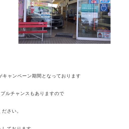
がキャンペーン期間となっております
リプルチャンスもありますので
ください。
ちしております。