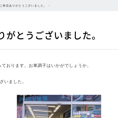
 ご来店ありがとうございました。
りがとうございました。
っております。お車調子はいかがでしょうか。
ございました。