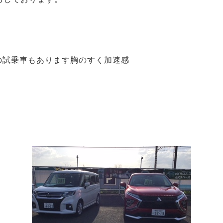
の試乗車もあります胸のすく加速感