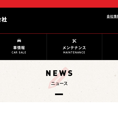
会社情
車情報
メンテナンス
CAR SALE
MAINTENANCE