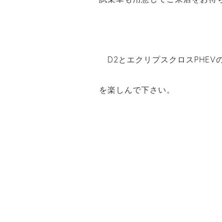
D2とエクリプスクロスPHEV
を楽しんで下さい。