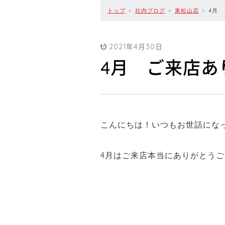
トップ
社内ブログ
東松山店
4月
2021年4月30日
4月 ご来店あ
こんにちは！いつもお世話にな
4月はご来店本当にありがとう