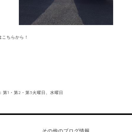
はこちらから！
休日：第1・第2・第3火曜日、水曜日
その他のブログ情報