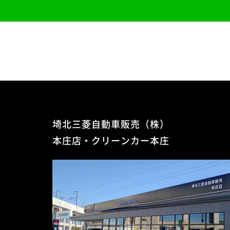
埼北三菱自動車販売（株）
本庄店・クリーンカー本庄