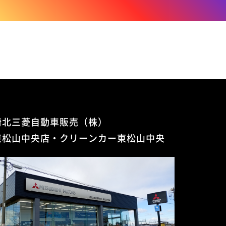
埼北三菱自動車販売（株）
東松山中央店・クリーンカー東松山中央