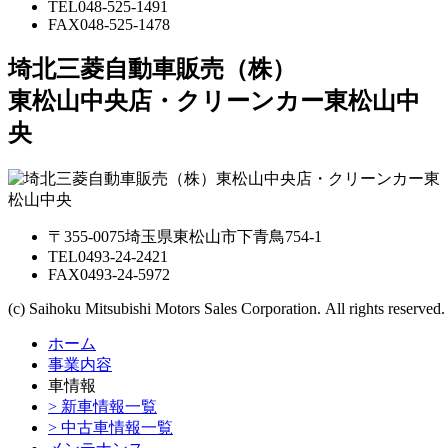
TEL
048-525-1491
FAX
048-525-1478
埼北三菱自動車販売（株）
東松山中央店・クリーンカー東松山中
央
〒355-0075埼玉県東松山市下青鳥754-1
TEL
0493-24-2421
FAX
0493-24-5972
(c) Saihoku Mitsubishi Motors Sales Corporation. All rights reserved.
ホーム
事業内容
車情報
> 新車情報一覧
> 中古車情報一覧