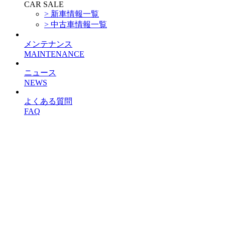
CAR SALE
> 新車情報一覧
> 中古車情報一覧
メンテナンス
MAINTENANCE
ニュース
NEWS
よくある質問
FAQ