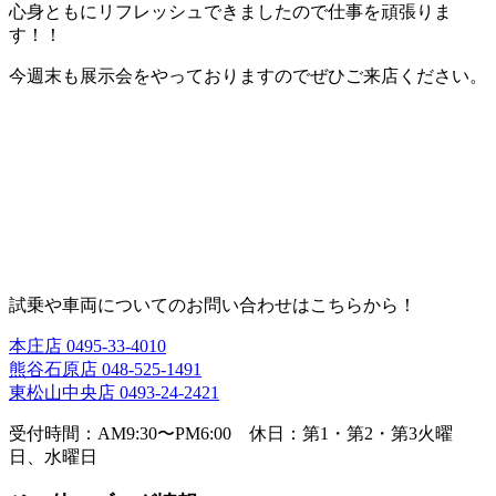
心身ともにリフレッシュできましたので仕事を頑張りま
す！！
今週末も展示会をやっておりますのでぜひご来店ください。
試乗や車両についてのお問い合わせはこちらから！
本庄店
0495-33-4010
熊谷石原店
048-525-1491
東松山中央店
0493-24-2421
受付時間：AM9:30〜PM6:00 休日：第1・第2・第3火曜
日、水曜日