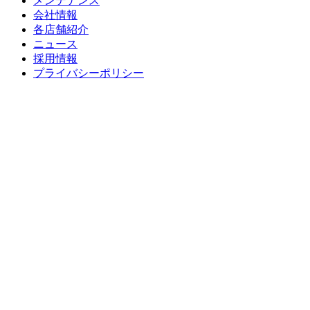
メンテナンス
会社情報
各店舗紹介
ニュース
採用情報
プライバシーポリシー