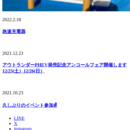
2022.2.18
急速充電器
2021.12.23
アウトランダーPHEV発売記念アンコールフェア開催します
12/25(土）12/26(日）
2021.10.23
久しぶりのイベント参加✌
LINE
X
instagram