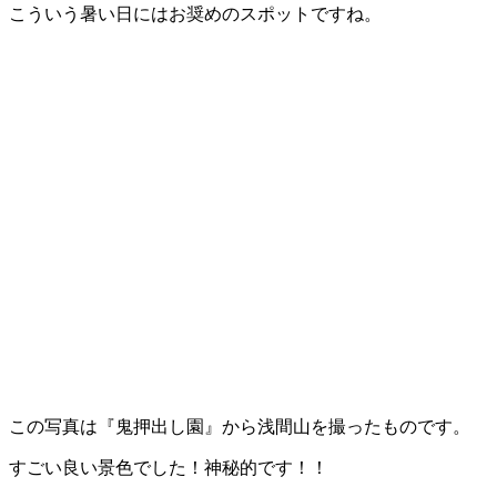
こういう暑い日にはお奨めのスポットですね。
この写真は『鬼押出し園』から浅間山を撮ったものです。
すごい良い景色でした！神秘的です！！