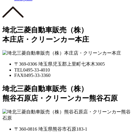
埼北三菱自動車販売（株）
本庄店・クリーンカー本庄
〒369-0306 埼玉県児玉郡上里町七本木3005
TEL
0495-33-4010
FAX
0495-33-3360
埼北三菱自動車販売（株）
熊谷石原店・クリーンカー熊谷石原
〒360-0816 埼玉県熊谷市石原183-1