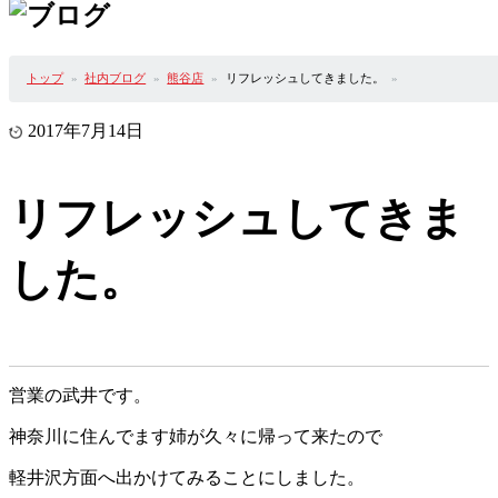
トップ
社内ブログ
熊谷店
リフレッシュしてきました。
2017年7月14日
リフレッシュしてきま
した。
営業の武井です。
神奈川に住んでます姉が久々に帰って来たので
軽井沢方面へ出かけてみることにしました。