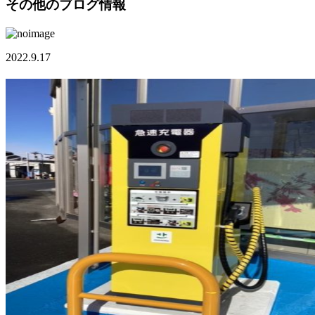
その他のブログ情報
2022.9.17