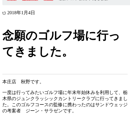
2018年1月4日
念願のゴルフ場に行っ
てきました。
本庄店 秋野です。
一度は行ってみたいゴルフ場に年末年始休みを利用して、栃
木県のジュンクラッシックカントリークラブに行ってきまし
た。このゴルフコースの監修に携わったのはサンドウェッジ
の考案者 ジーン・サラゼンです。