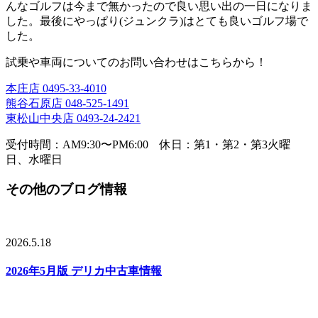
んなゴルフは今まで無かったので良い思い出の一日になりま
した。最後にやっぱり(ジュンクラ)はとても良いゴルフ場で
した。
試乗や車両についてのお問い合わせはこちらから！
本庄店
0495-33-4010
熊谷石原店
048-525-1491
東松山中央店
0493-24-2421
受付時間：AM9:30〜PM6:00 休日：第1・第2・第3火曜
日、水曜日
その他のブログ情報
2026.5.18
2026年5月版 デリカ中古車情報