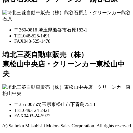
〒360-0816 埼玉県熊谷市石原183-1
TEL
048-525-1491
FAX
048-525-1478
埼北三菱自動車販売（株）
東松山中央店・クリーンカー東松山中
央
〒355-0075埼玉県東松山市下青鳥754-1
TEL
0493-24-2421
FAX
0493-24-5972
(c) Saihoku Mitsubishi Motors Sales Corporation. All rights reserved.