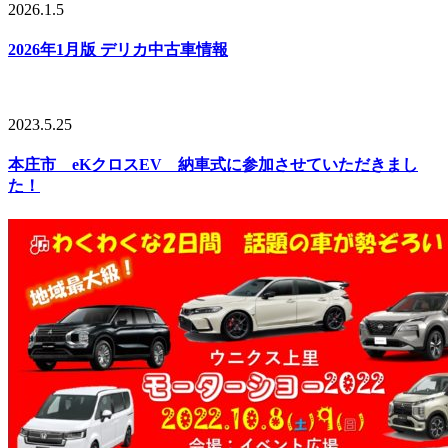
2026.1.5
2026年1月版 デリカ中古車情報
2023.5.25
本庄市 eKクロスEV 納車式に参加させていただきまし
た！