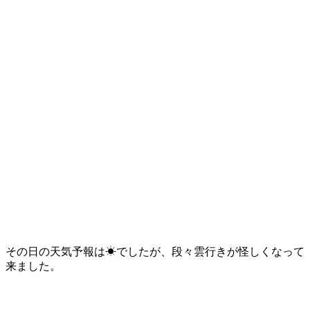
その日の天気予報は☀でしたが、段々雲行きが怪しくなって
来ました。