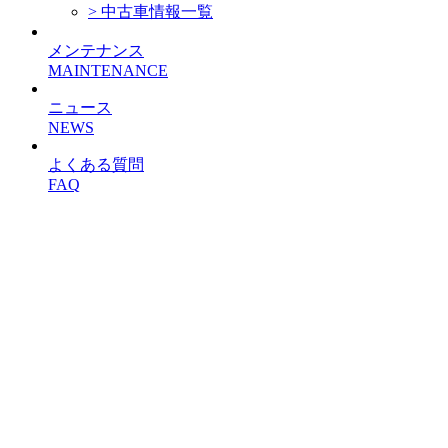
> 中古車情報一覧
メンテナンス
MAINTENANCE
ニュース
NEWS
よくある質問
FAQ