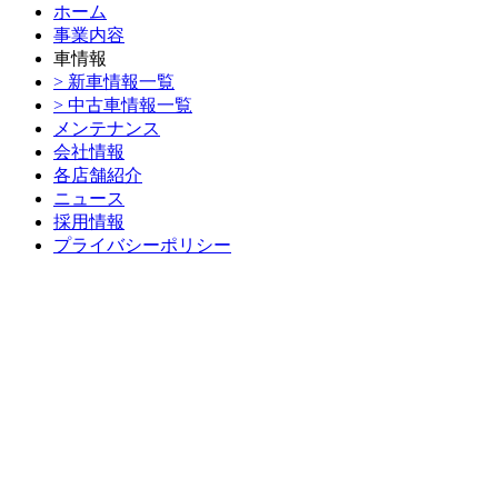
ホーム
事業内容
車情報
> 新車情報一覧
> 中古車情報一覧
メンテナンス
会社情報
各店舗紹介
ニュース
採用情報
プライバシーポリシー