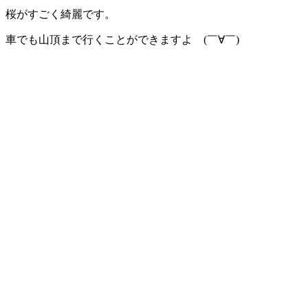
桜がすごく綺麗です。
車でも山頂まで行くことができますよ (￣∀￣)