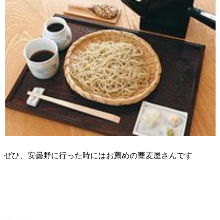
ぜひ、安曇野に行った時にはお薦めの蕎麦屋さんです