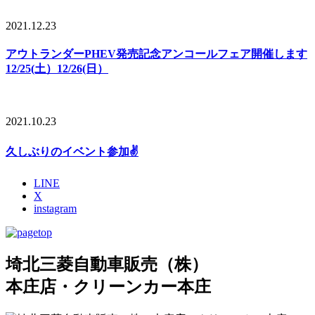
2021.12.23
アウトランダーPHEV発売記念アンコールフェア開催します
12/25(土）12/26(日）
2021.10.23
久しぶりのイベント参加✌
LINE
X
instagram
埼北三菱自動車販売（株）
本庄店・クリーンカー本庄