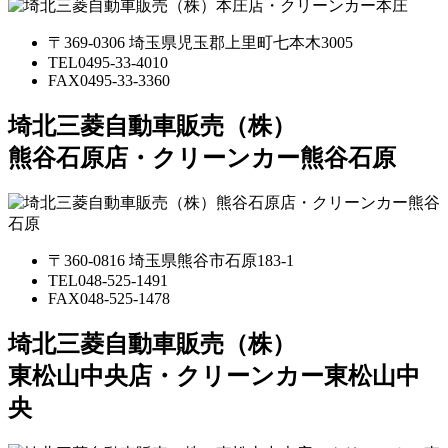
〒369-0306 埼玉県児玉郡上里町七本木3005
TEL
0495-33-4010
FAX
0495-33-3360
埼北三菱自動車販売（株）
熊谷石原店・クリーンカー熊谷石原
〒360-0816 埼玉県熊谷市石原183-1
TEL
048-525-1491
FAX
048-525-1478
埼北三菱自動車販売（株）
東松山中央店・クリーンカー東松山中
央