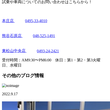
試乗や車両についてのお問い合わせはこちらから！
本庄店
0495-33-4010
熊谷石原店
048-525-1491
東松山中央店
0493-24-2421
受付時間：AM9:30〜PM6:00 休日：第1・第2・第3火曜
日、水曜日
その他のブログ情報
2022.9.17