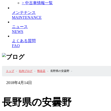
> 中古車情報一覧
メンテナンス
MAINTENANCE
ニュース
NEWS
よくある質問
FAQ
トップ
社内ブログ
熊谷店
長野県の安曇野
2018年4月14日
長野県の安曇野