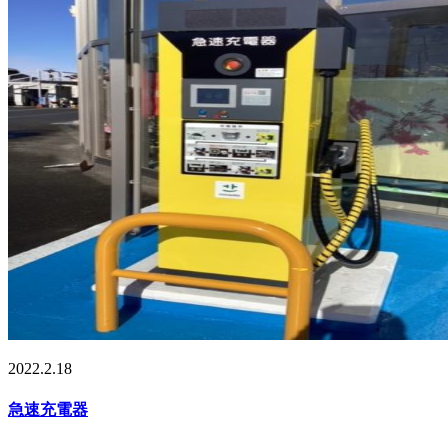
2022.2.18
急速充電器