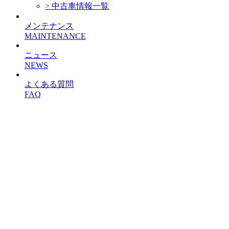
> 中古車情報一覧
メンテナンス
MAINTENANCE
ニュース
NEWS
よくある質問
FAQ