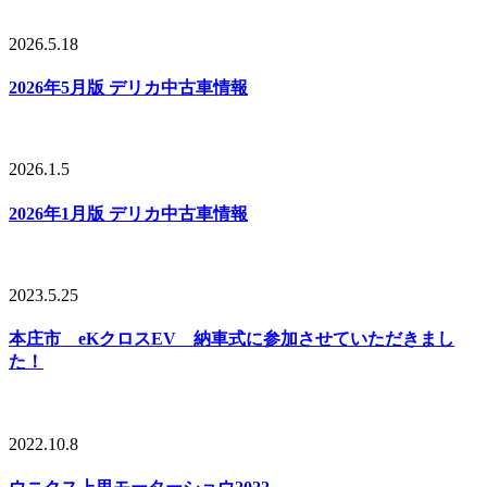
2026.5.18
2026年5月版 デリカ中古車情報
2026.1.5
2026年1月版 デリカ中古車情報
2023.5.25
本庄市 eKクロスEV 納車式に参加させていただきまし
た！
2022.10.8