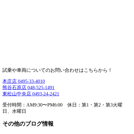
試乗や車両についてのお問い合わせはこちらから！
本庄店
0495-33-4010
熊谷石原店
048-525-1491
東松山中央店
0493-24-2421
受付時間：AM9:30〜PM6:00 休日：第1・第2・第3火曜
日、水曜日
その他のブログ情報