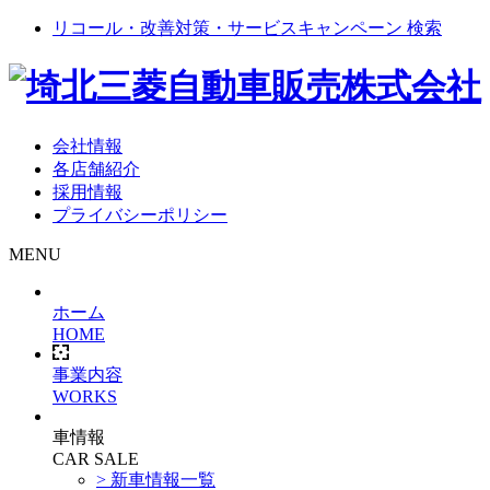
リコール・改善対策・サービスキャンペーン 検索
会社情報
各店舗紹介
採用情報
プライバシーポリシー
MENU
ホーム
HOME
事業内容
WORKS
車情報
CAR SALE
> 新車情報一覧