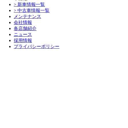
> 新車情報一覧
> 中古車情報一覧
メンテナンス
会社情報
各店舗紹介
ニュース
採用情報
プライバシーポリシー