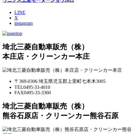
ウニクス上里モーターショウ2022
LINE
X
instagram
埼北三菱自動車販売（株）
本庄店・クリーンカー本庄
〒369-0306 埼玉県児玉郡上里町七本木3005
TEL
0495-33-4010
FAX
0495-33-3360
埼北三菱自動車販売（株）
熊谷石原店・クリーンカー熊谷石原