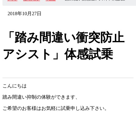
2018年10月27日
「踏み間違い衝突防止
アシスト」体感試乗
こんにちは
踏み間違い抑制の体験ができます、
ご希望のお客様はお気軽に試乗申し込み下さい。