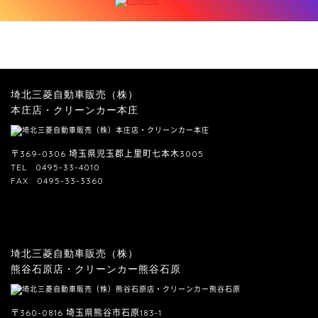
埼北三菱自動車販売（株）
本庄店・クリーンカー本庄
〒369-0306 埼玉県児玉郡上里町七本木3005
TEL
0495-33-4010
FAX
0495-33-3360
埼北三菱自動車販売（株）
熊谷石原店・クリーンカー熊谷石原
〒360-0816 埼玉県熊谷市石原183-1