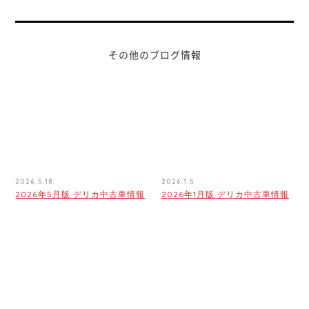
その他のブログ情報
2026.5.18
2026.1.5
2026年5月版 デリカ中古車情報
2026年1月版 デリカ中古車情報