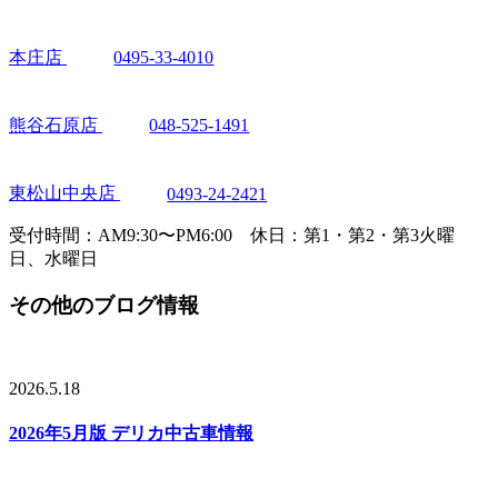
本庄店
0495-33-4010
熊谷石原店
048-525-1491
東松山中央店
0493-24-2421
受付時間：AM9:30〜PM6:00 休日：第1・第2・第3火曜
日、水曜日
その他のブログ情報
2026.5.18
2026年5月版 デリカ中古車情報