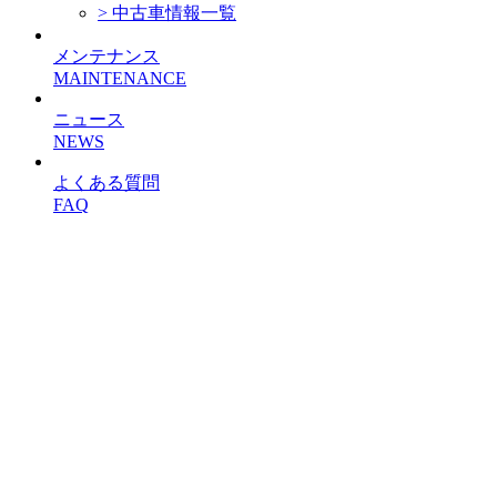
> 中古車情報一覧
メンテナンス
MAINTENANCE
ニュース
NEWS
よくある質問
FAQ