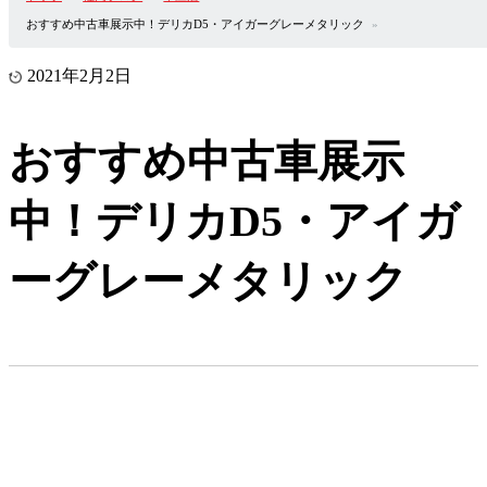
おすすめ中古車展示中！デリカD5・アイガーグレーメタリック
2021年2月2日
おすすめ中古車展示
中！デリカD5・アイガ
ーグレーメタリック