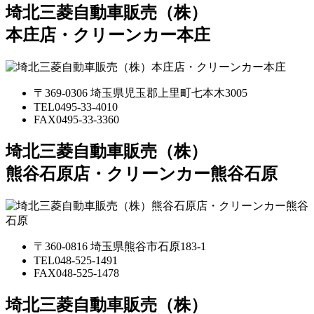
埼北三菱自動車販売（株）
本庄店・クリーンカー本庄
〒369-0306 埼玉県児玉郡上里町七本木3005
TEL
0495-33-4010
FAX
0495-33-3360
埼北三菱自動車販売（株）
熊谷石原店・クリーンカー熊谷石原
〒360-0816 埼玉県熊谷市石原183-1
TEL
048-525-1491
FAX
048-525-1478
埼北三菱自動車販売（株）