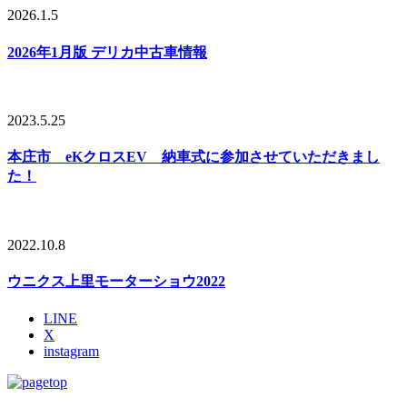
2026.1.5
2026年1月版 デリカ中古車情報
2023.5.25
本庄市 eKクロスEV 納車式に参加させていただきまし
た！
2022.10.8
ウニクス上里モーターショウ2022
LINE
X
instagram