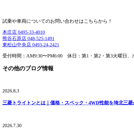
試乗や車両についてのお問い合わせはこちらから！
本庄店
0495-33-4010
熊谷石原店
048-525-1491
東松山中央店
0493-24-2421
受付時間：AM9:30〜PM6:00 休日：第1・第2・第3火曜日
その他のブログ情報
2026.8.3
三菱トライトンとは｜価格・スペック・4WD性能を埼北三菱
2026.7.30