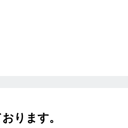
ております。