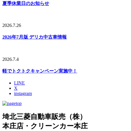
夏季休業日のお知らせ
2026.7.26
2026年7月版 デリカ中古車情報
2026.7.4
軽でトクトクキャンペーン実施中！
LINE
X
instagram
埼北三菱自動車販売（株）
本庄店・クリーンカー本庄