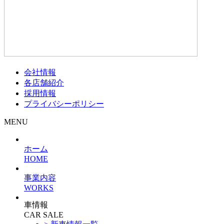
会社情報
各店舗紹介
採用情報
プライバシーポリシー
MENU
ホーム
HOME
事業内容
WORKS
車情報
CAR SALE