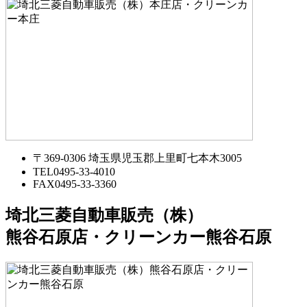
〒369-0306 埼玉県児玉郡上里町七本木3005
TEL
0495-33-4010
FAX
0495-33-3360
埼北三菱自動車販売（株）
熊谷石原店・クリーンカー熊谷石原