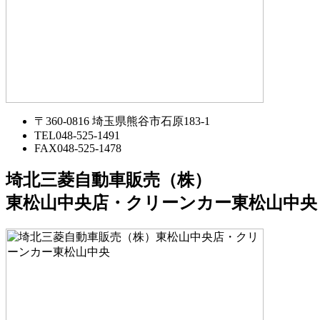
〒360-0816 埼玉県熊谷市石原183-1
TEL
048-525-1491
FAX
048-525-1478
埼北三菱自動車販売（株）
東松山中央店・クリーンカー東松山中央