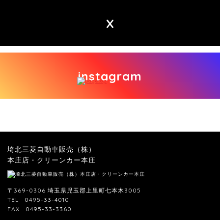
X
instagram
埼北三菱自動車販売（株）
本庄店・クリーンカー本庄
〒369-0306 埼玉県児玉郡上里町七本木3005
TEL
0495-33-4010
FAX
0495-33-3360