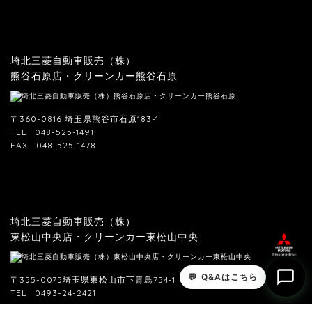
埼北三菱自動車販売（株）
熊谷石原店・クリーンカー熊谷石原
〒360-0816 埼玉県熊谷市石原183-1
TEL
048-525-1491
FAX
048-525-1478
埼北三菱自動車販売（株）
東松山中央店・クリーンカー東松山中央
〒355-0075埼玉県東松山市下青鳥754-1
TEL
0493-24-2421
FAX
0493-24-5972